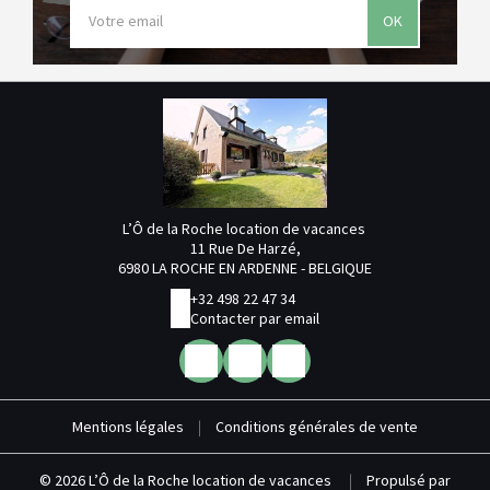
OK
L’Ô de la Roche location de vacances
11 Rue De Harzé,
6980 LA ROCHE EN ARDENNE - BELGIQUE
+32 498 22 47 34
Contacter par email
Mentions légales
|
Conditions générales de vente
© 2026 L’Ô de la Roche location de vacances
|
Propulsé par