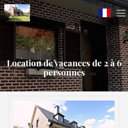
Location de vacances de 2 à 6
personnes