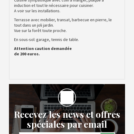
induction et tout le nécessaire pour cuisiner.
A voir sur les installations.
Terrasse avec mobilier, transat, barbecue en pierre, le
tout dans un joli jardin.
Vue sur la forêt toute proche.
En sous-sol: garage, tennis de table.
Attention caution demandée
de 200 euros.
Recevez les news et offres
spéciales par email