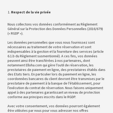
Respect de la vie privée
Nous collectons vos données conformément au Règlement
Général sur la Protection des Données Personnelles (2016/679)
(« RGDP »).
Les données personnelles que vous nous fournissez sont
nécessaires au traitement de votre réservation et sont
indispensables à la gestion et la fourniture des services (article
6.1.b du Règlement susmentionné). A ces fins, vos données
peuvent ainsi être transférées à nos partenaires, dont
notamment Elloha.com qui gère l’outil de réservation, les
prestataires de paiement en ligne, des prestataires établis dans
des Etats tiers. En particulier lors du paiement en ligne, les
coordonnées bancaires du client devront être transmises par le
prestataire de paiement à la banque de l’établissement, pour
l’exécution du contrat de réservation. Nous faisons uniquement
appel à des partenaires garantissant un niveau de protection
conforme aux principes inscrits dans le RGDP.
Avec votre consentement, vos données pourront également
être utilisées par nous pour vous adresser nos offres