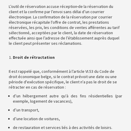
L’outil de réservation accuse réception
de la réservation du
client et la confirme par l’envoi sans délai d’un courrier
électronique. La confirmation de la réservation par courrier
électronique récapitule l'offre de contrat, les prestations
réservées, les prix, les conditions de ventes afférentes au tarif
sélectionné, acceptées par le client, la date de réservation
effectuée ainsi que l’adresse de l’établissement auprès duquel
le client peut présenter ses réclamations.
Droit de rétractation
Il est rappelé que, conformément à l’article VI.53 du Code de
droit économique belge, si le contrat prévoit une date ou une
période d'exécution spécifique, le client n'a pas le droit de se
rétracter en cas de réservation :
d’un hébergement autre qu'à des fins résidentielles (par
exemple, logement de vacances),
d’un transport,
d’une location de voitures,
de restauration et services liés à des activités de loisirs.