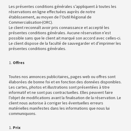
Les présentes conditions générales s’appliquent à toutes les
réservations en ligne effectuées auprès de notre
établissement, au moyen de l’Outil Régional de
Commercialisation
(ORC).
Le client reconnaît avoir pris connaissance et accepté les
présentes conditions générales. Aucune réservation n’est
possible sans que le client ait marqué son accord avec celles-ci.
Le client dispose de la faculté de sauvegarder et d’imprimer les
présentes conditions générales.
Offres
Toutes nos annonces publicitaires, pages web ou offres sont
élaborées de bonne foi et en fonction des données disponibles.
Les cartes, photos et illustrations sont présentées à titre
informatif et ne sont pas contractuelles. Elles peuvent faire
l’objet de modifications avant la finalisation de la réservation. Le
client nous autorise à corriger les éventuelles erreurs
matérielles manifestes dans les informations que nous lui
communiquons.
Prix