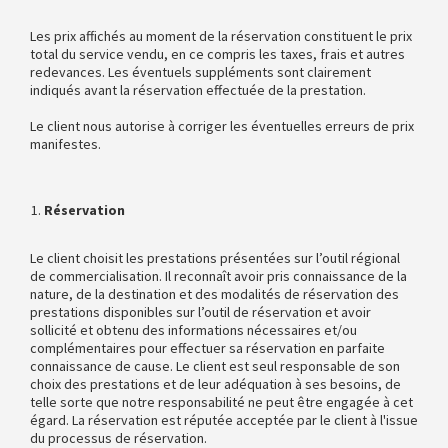
Les prix affichés au moment de la réservation constituent le prix
total du service vendu, en ce compris les taxes, frais et autres
redevances. Les éventuels suppléments sont clairement
indiqués avant la réservation effectuée de la prestation.
Le client nous autorise à corriger les éventuelles erreurs de prix
manifestes.
Réservation
Le client choisit les prestations présentées sur l’outil régional
de commercialisation. Il reconnaît avoir pris connaissance de la
nature, de la destination et des modalités de réservation des
prestations disponibles sur l’outil de réservation et avoir
sollicité et obtenu des informations nécessaires et/ou
complémentaires pour effectuer sa réservation en parfaite
connaissance de cause. Le client est seul responsable de son
choix des prestations et de leur adéquation à ses besoins, de
telle sorte que notre responsabilité ne peut être engagée à cet
égard. La réservation est réputée acceptée par le client à l'issue
du processus de réservation.