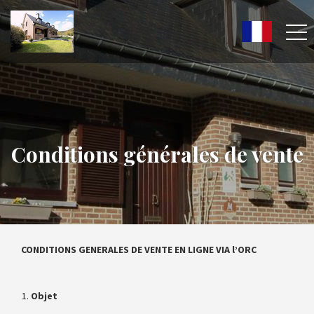
Conditions générales de vente
CONDITIONS GENERALES DE VENTE EN LIGNE VIA l’ORC
Objet