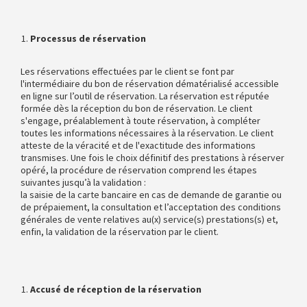
Processus de réservation
Les réservations effectuées par le client se font par
l'intermédiaire du bon de réservation dématérialisé accessible
en ligne sur l’outil de réservation. La réservation est réputée
formée dès la réception du bon de réservation. Le client
s'engage, préalablement à toute réservation, à compléter
toutes les informations nécessaires à la réservation. Le client
atteste de la véracité et de l'exactitude des informations
transmises. Une fois le choix définitif des prestations à réserver
opéré, la procédure de réservation comprend les étapes
suivantes jusqu’à la validation :
la saisie de la carte bancaire en cas de demande de garantie ou
de prépaiement, la consultation et l’acceptation des conditions
générales de vente relatives au(x) service(s) prestations(s) et,
enfin, la validation de la réservation par le client.
Accusé de réception de la réservation