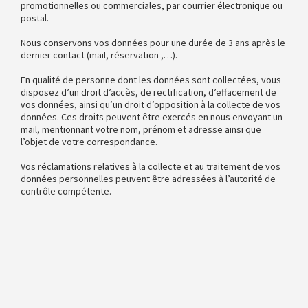
promotionnelles ou commerciales, par courrier électronique ou
postal.
Nous conservons vos données pour une durée de 3 ans après le
dernier contact (mail, réservation ,…).
En qualité de personne dont les données sont collectées, vous
disposez d’un droit d’accès, de rectification, d’effacement de
vos données, ainsi qu’un droit d’opposition à la collecte de vos
données. Ces droits peuvent être exercés en nous envoyant un
mail, mentionnant votre nom, prénom et adresse ainsi que
l’objet de votre correspondance.
Vos réclamations relatives à la collecte et au traitement de vos
données personnelles peuvent être adressées à l’autorité de
contrôle compétente.