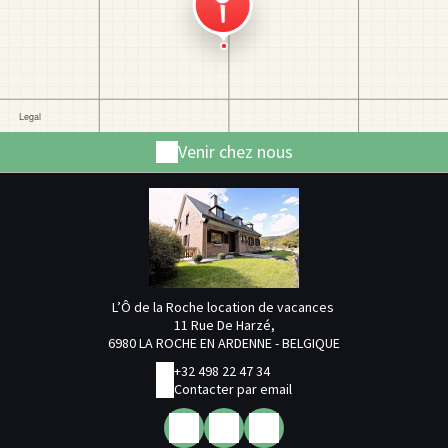
Venir chez nous
L’Ô de la Roche location de vacances
11 Rue De Harzé,
6980 LA ROCHE EN ARDENNE - BELGIQUE
+32 498 22 47 34
Contacter par email