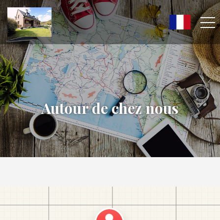
Autour de chez nous