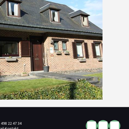
 498 22 47 34
ail-Kontakt