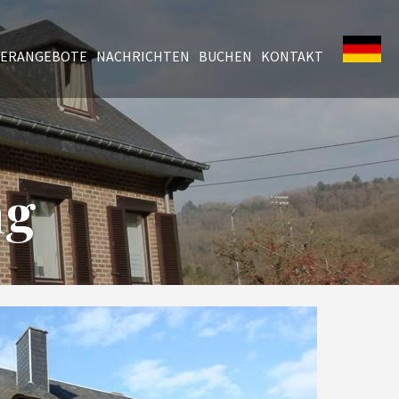
ERANGEBOTE
NACHRICHTEN
BUCHEN
KONTAKT
ng